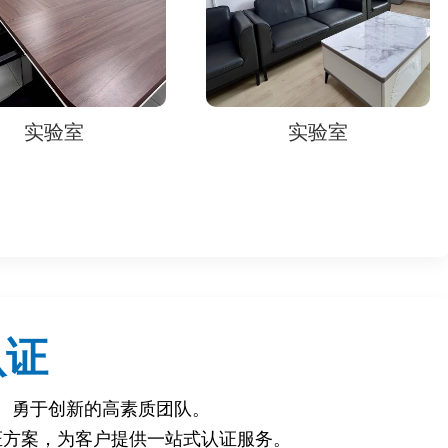
实验室
实验室
认证
、勇于创新的高素质团队。
证方案，为客户提供一站式认证服务。