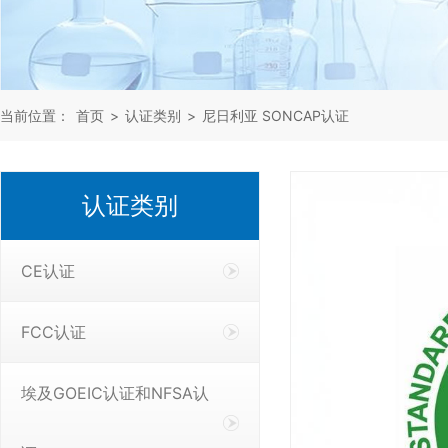
当前位置：
首页
>
认证类别
>
尼日利亚 SONCAP认证
认证类别
CE认证
FCC认证
埃及GOEIC认证和NFSA认