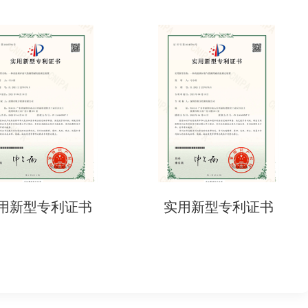
用新型专利证书
实用新型专利证书
年）。