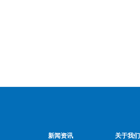
如电子产品的电压参数）。
新闻资讯
关于我们