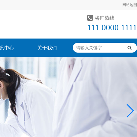
网站地图
咨询热线
111 0000 1111
讯中心
关于我们