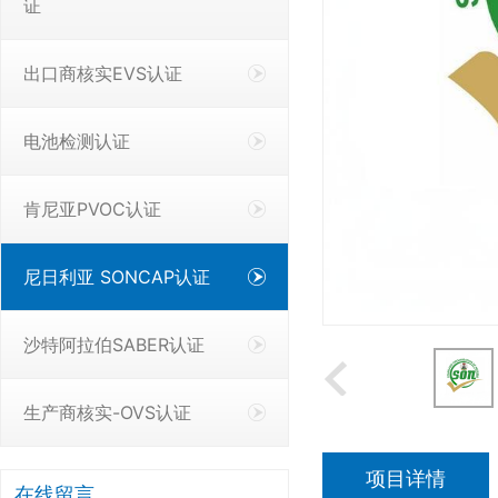
证
出口商核实EVS认证
电池检测认证
肯尼亚PVOC认证
尼日利亚 SONCAP认证
沙特阿拉伯SABER认证
生产商核实-OVS认证
项目详情
在线留言