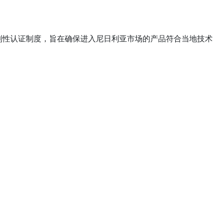
强制性认证制度，旨在确保进入尼日利亚市场的产品符合当地技术
。