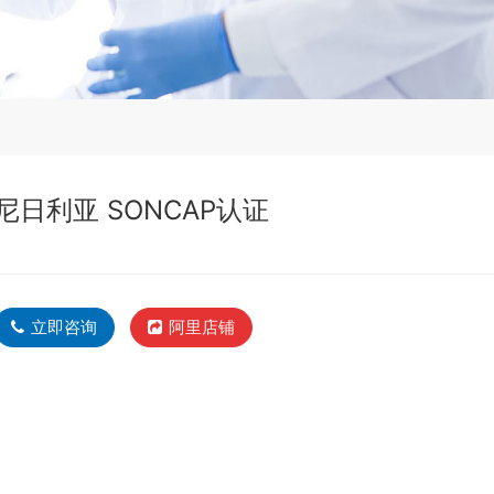
尼日利亚 SONCAP认证
立即咨询
阿里店铺