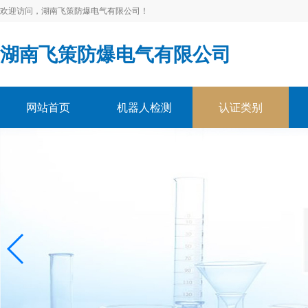
欢迎访问，湖南飞策防爆电气有限公司！
湖南飞策防爆电气有限公司
网站首页
机器人检测
认证类别