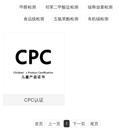
甲醛检测
邻苯二甲酸盐检测
镍释放量检测
食品级检测
五氨苯酚检测
有机锡检测
CPC认证
首页
上一页
1
下一页
尾页