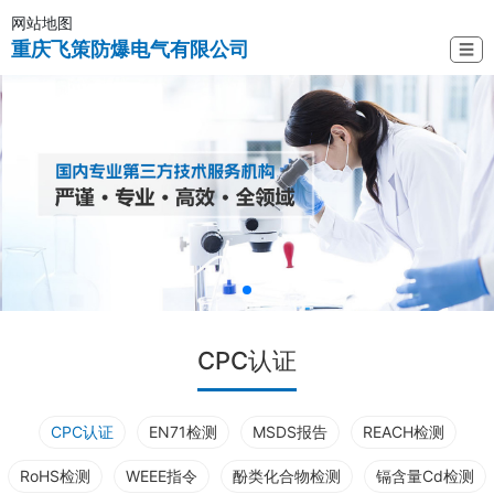
网站地图
重庆飞策防爆电气有限公司
☰
CPC认证
CPC认证
EN71检测
MSDS报告
REACH检测
RoHS检测
WEEE指令
酚类化合物检测
镉含量Cd检测