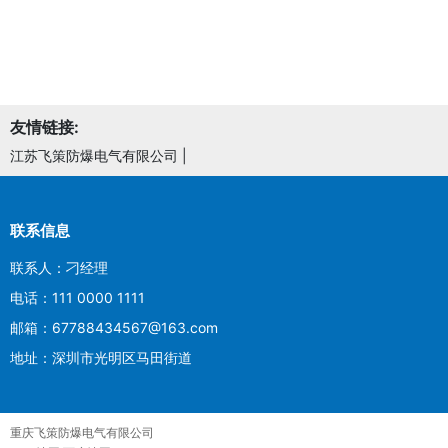
友情链接:
江苏飞策防爆电气有限公司
|
联系信息
联系人：刁经理
电话：111 0000 1111
邮箱：67788434567@163.com
地址：深圳市光明区马田街道
重庆飞策防爆电气有限公司