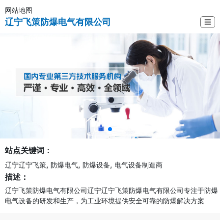
网站地图
辽宁飞策防爆电气有限公司
☰
站点关键词：
,
,
,
辽宁辽宁飞策
防爆电气
防爆设备
电气设备制造商
描述：
辽宁飞策防爆电气有限公司辽宁辽宁飞策防爆电气有限公司专注于防爆
电气设备的研发和生产，为工业环境提供安全可靠的防爆解决方案