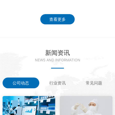
查看更多
新闻资讯
NEWS AND INFORMATION
公司动态
行业资讯
常见问题