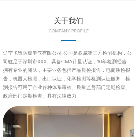
关于我们
COMPANY PROFILE
辽宁飞策防爆电气有限公司 公司是权威第三方检测机构，公
司驻足于深圳市XXX。具备CMA计量认证，10年检测经验，
拥有专业的团队，主要业务包括产品质检报告，电商质检报
告，机器人检测，出口认证，化学检测等检测认证服务，检
测报告可用于企业各种体系审核、质量监督部门定期检查、
政府部门定期检查、具有法律效力。