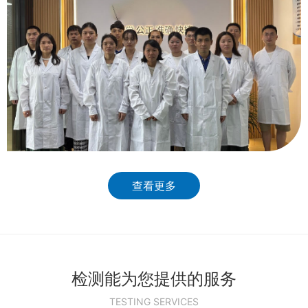
查看更多
检测能为您提供的服务
TESTING SERVICES