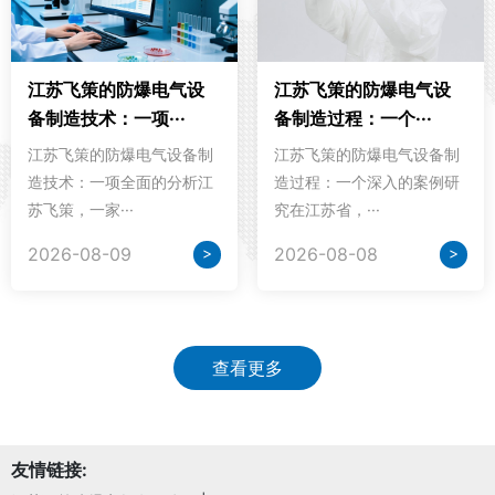
江苏飞策的防爆电气设
江苏飞策的防爆电气设
备制造技术：一项···
备制造过程：一个···
江苏飞策的防爆电气设备制
江苏飞策的防爆电气设备制
造技术：一项全面的分析江
造过程：一个深入的案例研
苏飞策，一家···
究在江苏省，···
>
>
2026-08-09
2026-08-08
查看更多
友情链接: