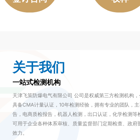
关于我们
一站式检测机构
天津飞策防爆电气有限公司 公司是权威第三方检测机构，
具备CMA计量认证，10年检测经验，拥有专业的团队，
告，电商质检报告，机器人检测，出口认证，化学检测等
可用于企业各种体系审核、质量监督部门定期检查、政府
效力。