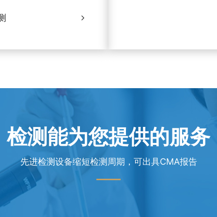
测
检测能为您提供的服务
先进检测设备缩短检测周期，可出具CMA报告