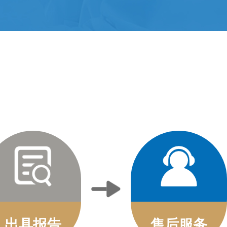
出具报告
售后服务