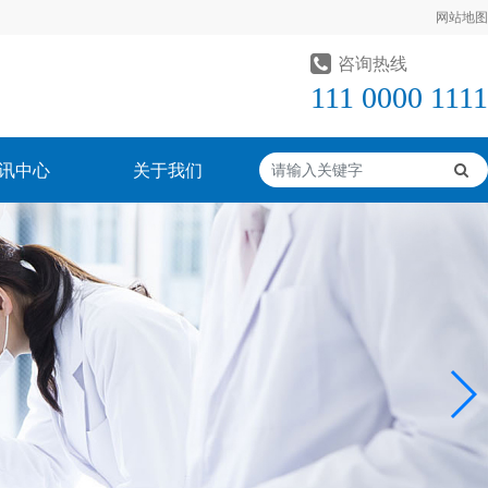
网站地图
咨询热线
111 0000 1111
讯中心
关于我们