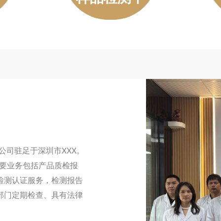
公司驻足于深圳市XXX。
主要业务包括产品质检报
检测认证服务，检测报告
部门定期检查、具有法律