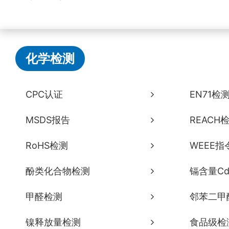
化学检测
CPC认证
EN71检
MSDS报告
REACH
RoHS检测
WEEE指
酚类化合物检测
镉含量C
甲醛检测
邻苯二甲
镍释放量检测
食品级检