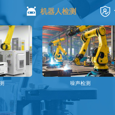
机器人检测
噪声检测