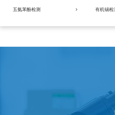
五氨苯酚检测
有机锡检