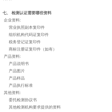
七、 检测认证需要哪些资料
企业资料:
营业执照副本复印件
组织机构代码证复印件
税务登记证复印件
商标注册证复印件（如有）
产品资料:
产品说明书
产品图片
产品样品
产品执行标准
其他资料:
委托检测协议书
其他检测机构要求提供的资料