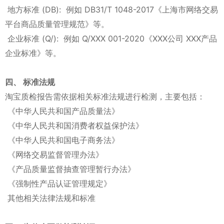
地方标准 (DB): 例如 DB31/T 1048-2017《上海市网络交易
平台商品质量管理规范》等。
企业标准 (Q/): 例如 Q/XXX 001-2020《XXX公司 XXX产品
企业标准》等。
四、 标准法规
淘宝质检报告需依据相关标准法规进行检测，主要包括：
《中华人民共和国产品质量法》
《中华人民共和国消费者权益保护法》
《中华人民共和国电子商务法》
《网络交易监督管理办法》
《产品质量监督抽查管理暂行办法》
《强制性产品认证管理规定》
其他相关法律法规和标准