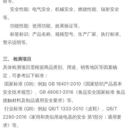
留等。
安全性能: 电气安全、机械安全、燃烧性能、辐射安全
等。
功能性能: 使用功能、效果验证等。
标签标识: 产品名称、规格型号、生产厂家、执行标准、
警示说明等。
三、 检测项目
具体检测项目需根据商品类别、用途、销售地区等因素确
定，可参考以下标准：
国家标准 (GB): 例如 GB 18401-2010《国家纺织产品基本
安全技术规范》、GB 4806.1-2016《食品安全国家标准 食品
接触材料及制品通用安全要求》等。
行业标准 (QB): 例如 QB/T 1333-2010《皮鞋》、QB/T
2280-2016《家用和类似用途电器的安全 第1部分：通用要
求》等。