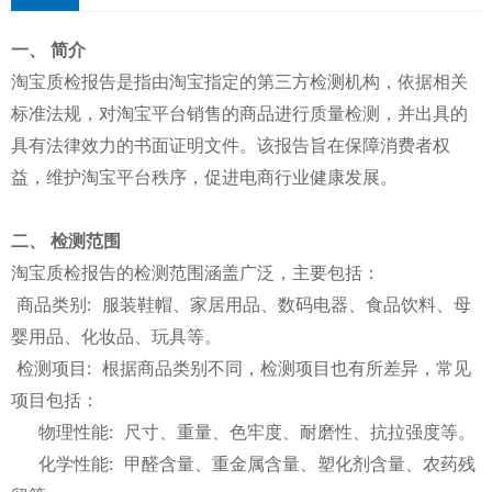
一、 简介
淘宝质检报告是指由淘宝指定的第三方检测机构，依据相关
标准法规，对淘宝平台销售的商品进行质量检测，并出具的
具有法律效力的书面证明文件。该报告旨在保障消费者权
益，维护淘宝平台秩序，促进电商行业健康发展。
二、 检测范围
淘宝质检报告的检测范围涵盖广泛，主要包括：
商品类别: 服装鞋帽、家居用品、数码电器、食品饮料、母
婴用品、化妆品、玩具等。
检测项目: 根据商品类别不同，检测项目也有所差异，常见
项目包括：
物理性能: 尺寸、重量、色牢度、耐磨性、抗拉强度等。
化学性能: 甲醛含量、重金属含量、塑化剂含量、农药残