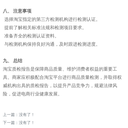
八、 注意事项
选择淘宝指定的第三方检测机构进行检测认证。
提前了解相关标准法规和检测项目要求。
准备齐全的检测认证资料。
与检测机构保持良好沟通，及时跟进检测进度。
九、 总结
淘宝质检报告是保障商品质量、维护消费者权益的重要工
具。商家应积极配合淘宝平台进行商品质量检测，并取得权
威机构出具的质检报告，以提升产品竞争力，规避法律风
险，促进电商行业健康发展。
上一篇：没有了！
下一篇：没有了！