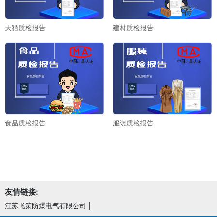
天猫质检报告
建材质检报告
食品质检报告
服装质检报告
友情链接:
江苏飞策防爆电气有限公司
|