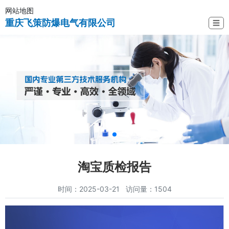
网站地图
重庆飞策防爆电气有限公司
☰
淘宝质检报告
时间：2025-03-21 访问量：1504