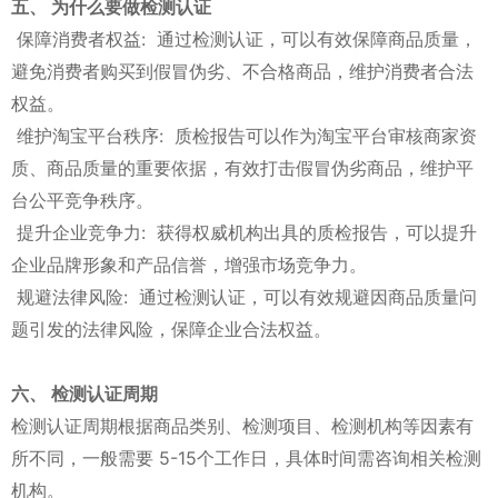
五、 为什么要做检测认证
保障消费者权益: 通过检测认证，可以有效保障商品质量，
避免消费者购买到假冒伪劣、不合格商品，维护消费者合法
权益。
维护淘宝平台秩序: 质检报告可以作为淘宝平台审核商家资
质、商品质量的重要依据，有效打击假冒伪劣商品，维护平
台公平竞争秩序。
提升企业竞争力: 获得权威机构出具的质检报告，可以提升
企业品牌形象和产品信誉，增强市场竞争力。
规避法律风险: 通过检测认证，可以有效规避因商品质量问
题引发的法律风险，保障企业合法权益。
六、 检测认证周期
检测认证周期根据商品类别、检测项目、检测机构等因素有
所不同，一般需要 5-15个工作日，具体时间需咨询相关检测
机构。