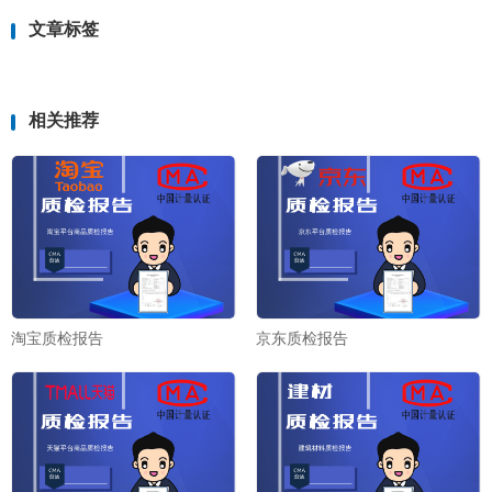
文章标签
相关推荐
淘宝质检报告
京东质检报告